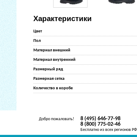
Характеристики
Цвет
Пол
Материал внешний
Материал внутренний
Размерный ряд
Размерная сетка
Количество в коробе
8 (495) 646-77-98
Добро пожаловать!
8 (800) 775-02-46
Бесплатно из всех регионов Р