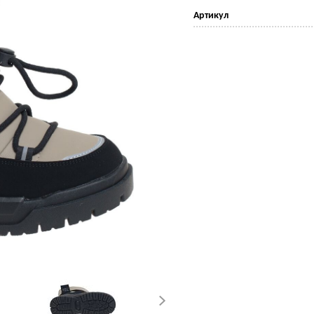
Артикул