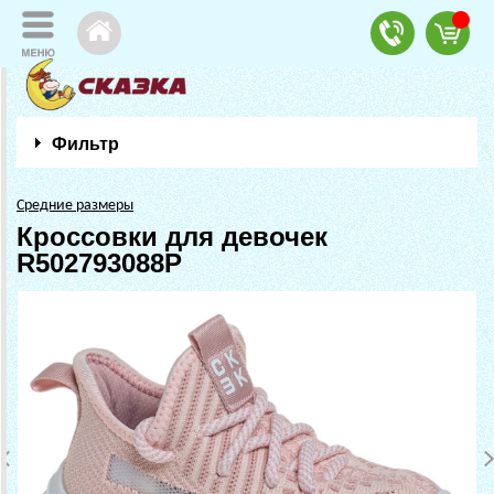
Фильтр
Средние размеры
Кроссовки для девочек
R502793088P