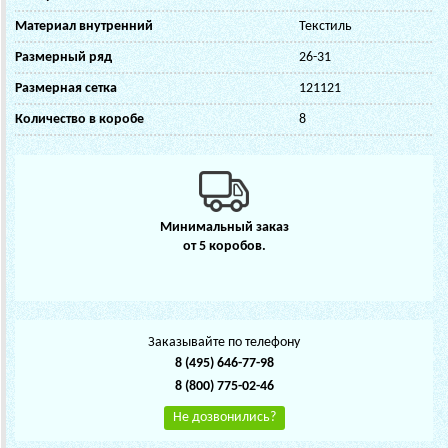
Материал внутренний
Текстиль
Размерный ряд
26-31
Размерная сетка
121121
Количество в коробе
8
Минимальный заказ
от 5 коробов.
Заказывайте по телефону
8 (495) 646-77-98
8 (800) 775-02-46
Не дозвонились?