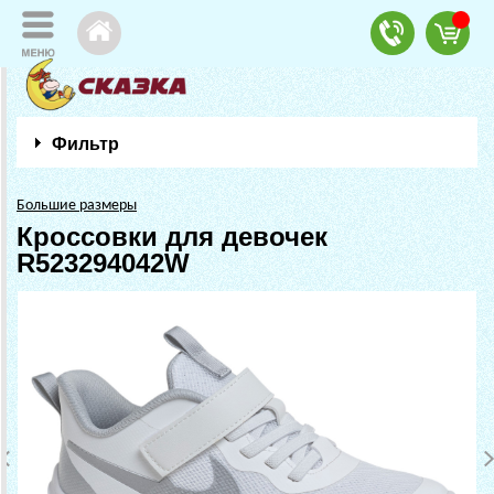
Фильтр
Большие размеры
Кроссовки для девочек
R523294042W