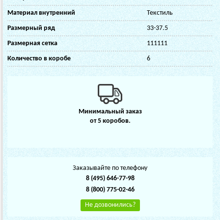
Материал внутренний
Текстиль
Размерный ряд
33-37.5
Размерная сетка
111111
Количество в коробе
6
Минимальный заказ
от 5 коробов.
Заказывайте по телефону
8 (495) 646-77-98
8 (800) 775-02-46
Не дозвонились?