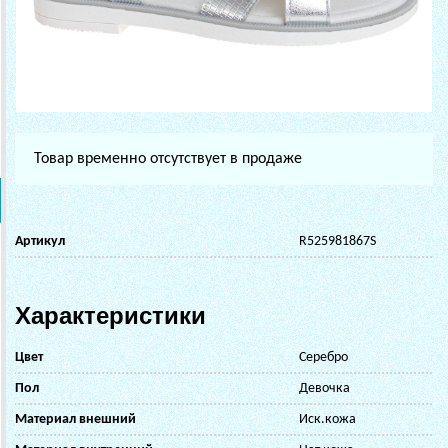
Товар временно отсутствует в продаже
Артикул
R525981867S
Характеристики
Цвет
Серебро
Пол
Девочка
Материал внешний
Иск.кожа