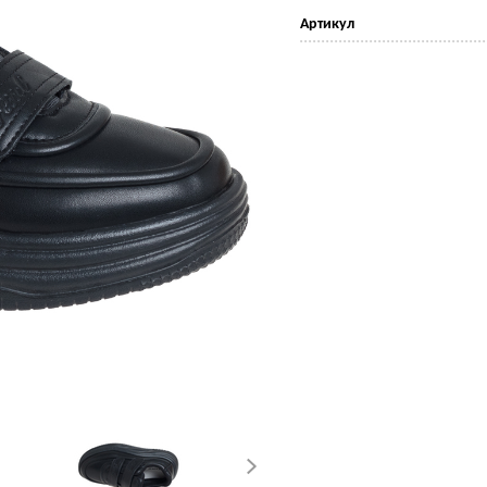
Артикул