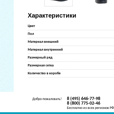
Характеристики
Цвет
Пол
Материал внешний
Материал внутренний
Размерный ряд
Размерная сетка
Количество в коробе
8 (495) 646-77-98
Добро пожаловать!
8 (800) 775-02-46
Бесплатно из всех регионов Р