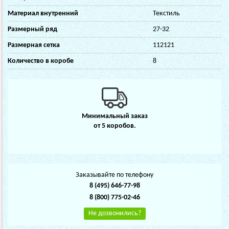
Материал внутренний
Текстиль
Размерный ряд
27-32
Размерная сетка
112121
Количество в коробе
8
Минимальный заказ
от 5 коробов.
Заказывайте по телефону
8 (495) 646-77-98
8 (800) 775-02-46
Не дозвонились?