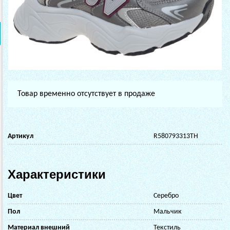
Товар временно отсутствует в продаже
Артикул
R580793313TH
Характеристики
Цвет
Серебро
Пол
Мальчик
Материал внешний
Текстиль