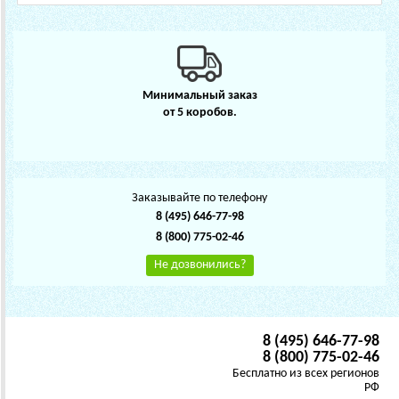
Минимальный заказ
от 5 коробов.
Заказывайте по телефону
8 (495) 646-77-98
8 (800) 775-02-46
Не дозвонились?
8 (495) 646-77-98
8 (800) 775-02-46
Бесплатно из всех регионов
РФ