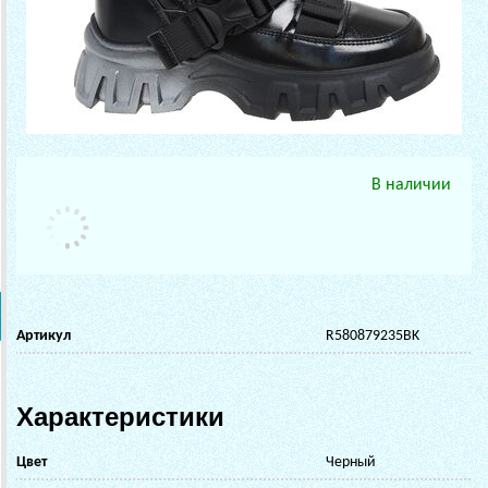
В наличии
Артикул
R580879235BK
Характеристики
Цвет
Черный