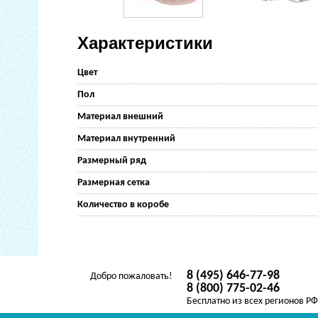
Характеристики
Цвет
Пол
Материал внешний
Материал внутренний
Размерный ряд
Размерная сетка
Количество в коробе
8 (495) 646-77-98
Добро пожаловать!
8 (800) 775-02-46
Бесплатно из всех регионов Р