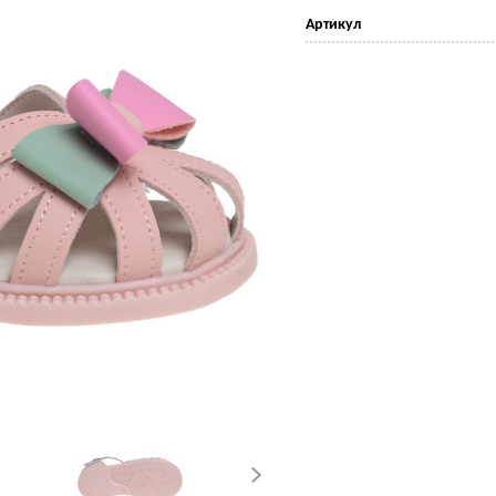
Артикул