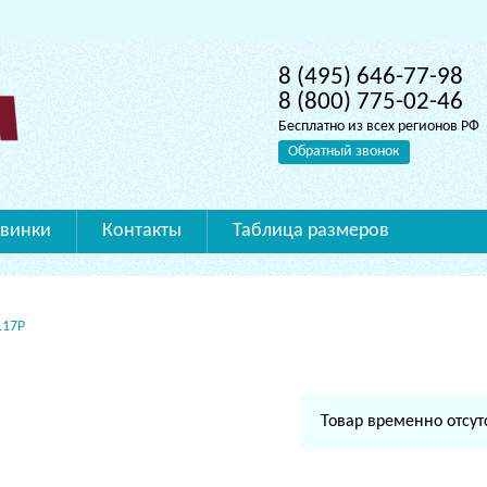
8 (495) 646-77-98
8 (800) 775-02-46
Бесплатно из всех регионов РФ
Обратный звонок
винки
Контакты
Таблица размеров
117P
Товар временно отсут