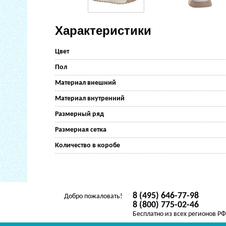
Характеристики
Цвет
Пол
Материал внешний
Материал внутренний
Размерный ряд
Размерная сетка
Количество в коробе
8 (495) 646-77-98
Добро пожаловать!
8 (800) 775-02-46
Бесплатно из всех регионов Р