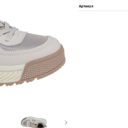
Артикул