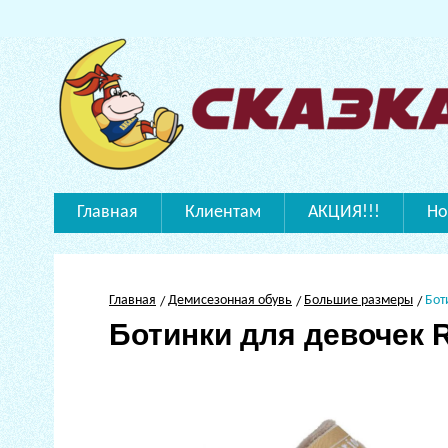
Главная
Клиентам
АКЦИЯ!!!
Но
Главная
Демисезонная обувь
Большие размеры
Бот
Ботинки для девочек