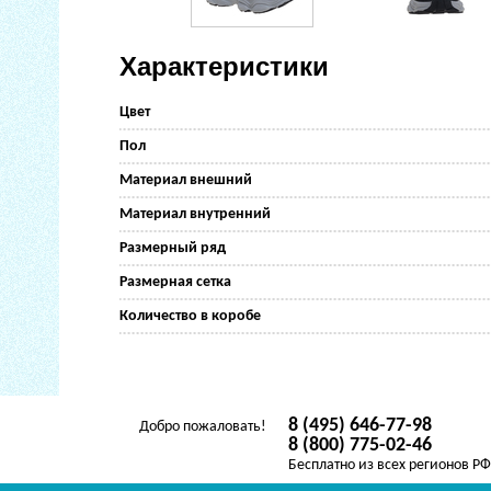
Характеристики
Цвет
Пол
Материал внешний
Материал внутренний
Размерный ряд
Размерная сетка
Количество в коробе
8 (495) 646-77-98
Добро пожаловать!
8 (800) 775-02-46
Бесплатно из всех регионов Р