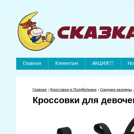
Главная
Клиентам
АКЦИЯ!!!
Но
Главная
Кроссовки и Полуботинки
Средние размеры
Кроссовки для девоче