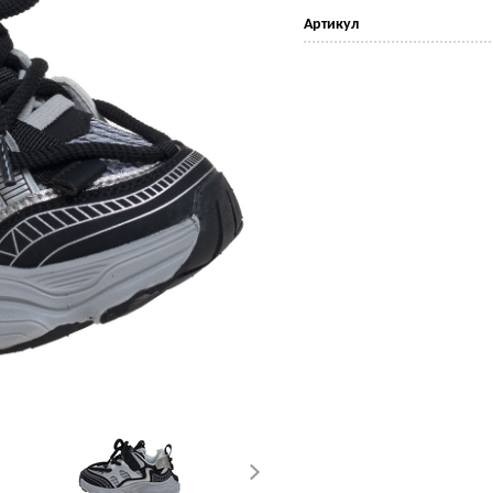
Артикул