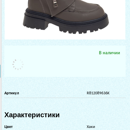
В наличии
Артикул
R812089636K
Характеристики
Цвет
Хаки