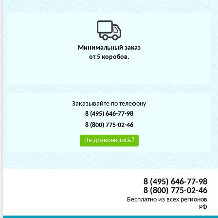
Минимальный заказ
от 5 коробов.
Заказывайте по телефону
8 (495) 646-77-98
8 (800) 775-02-46
Не дозвонились?
8 (495) 646-77-98
8 (800) 775-02-46
Бесплатно из всех регионов
РФ