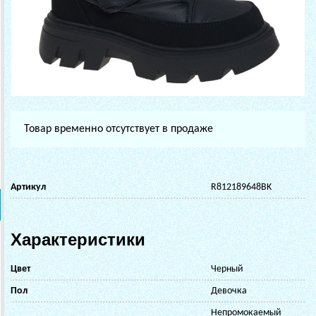
Товар временно отсутствует в продаже
Артикул
R812189648BK
Характеристики
Цвет
Черный
Пол
Девочка
Непромокаемый