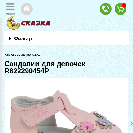
Фильтр
Маленькие размеры
Сандалии для девочек
R822290454P