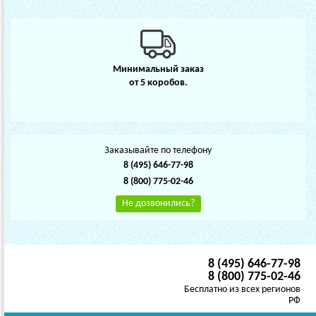
Минимальный заказ
от 5 коробов.
Заказывайте по телефону
8 (495) 646-77-98
8 (800) 775-02-46
Не дозвонились?
8 (495) 646-77-98
8 (800) 775-02-46
Бесплатно из всех регионов
РФ