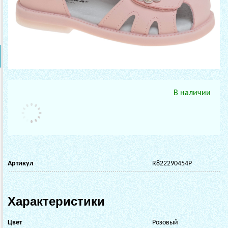
В наличии
Артикул
R822290454P
Характеристики
Цвет
Розовый