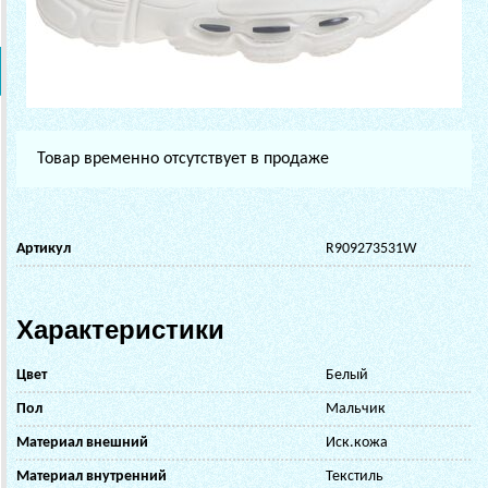
Товар временно отсутствует в продаже
Артикул
R909273531W
Характеристики
Цвет
Белый
Пол
Мальчик
Материал внешний
Иск.кожа
Материал внутренний
Текстиль