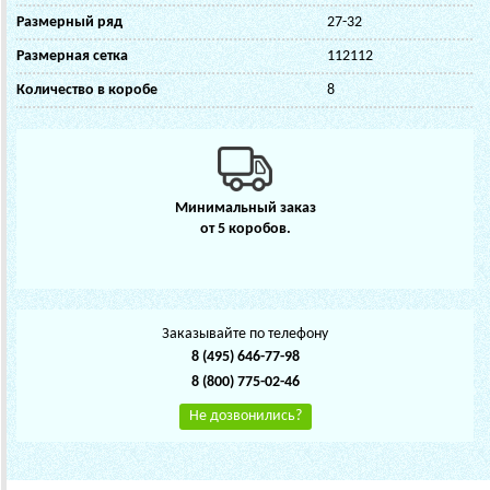
Размерный ряд
27-32
Размерная сетка
112112
Количество в коробе
8
Минимальный заказ
от 5 коробов.
Заказывайте по телефону
8 (495) 646-77-98
8 (800) 775-02-46
Не дозвонились?