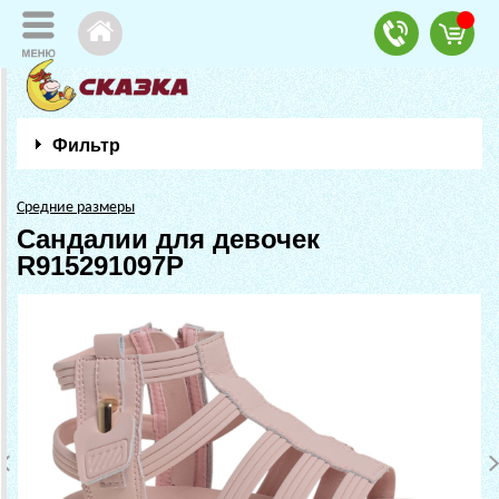
Фильтр
Средние размеры
Сандалии для девочек
R915291097P