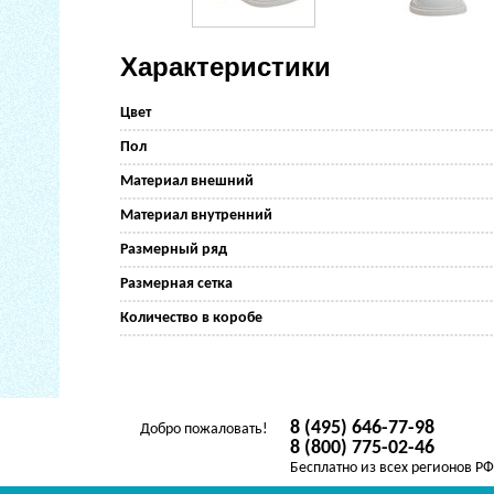
Характеристики
Цвет
Пол
Материал внешний
Материал внутренний
Размерный ряд
Размерная сетка
Количество в коробе
8 (495) 646-77-98
Добро пожаловать!
8 (800) 775-02-46
Бесплатно из всех регионов Р