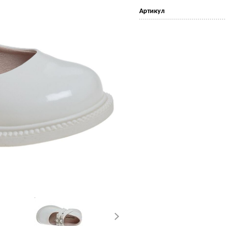
Артикул