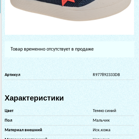
Товар временно отсутствует в продаже
Артикул
R977892333DB
Характеристики
Цвет
Темно синий
Пол
Мальчик
Материал внешний
Иск.кожа