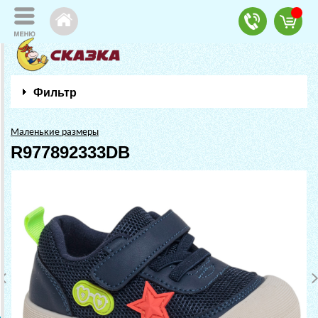
Фильтр
Маленькие размеры
R977892333DB