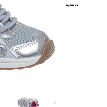
Артикул