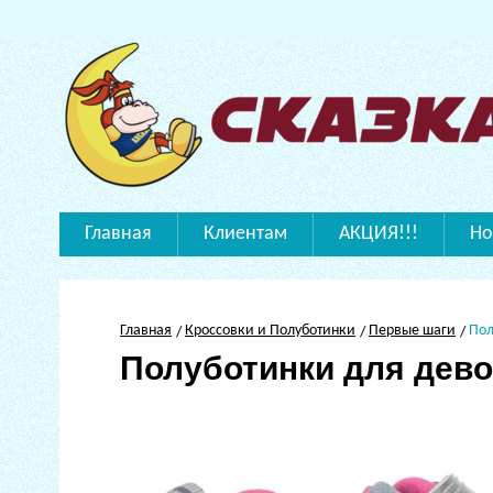
Главная
Клиентам
АКЦИЯ!!!
Но
Главная
Кроссовки и Полуботинки
Первые шаги
Пол
Полуботинки для дево