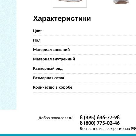
Характеристики
Цвет
Пол
Материал внешний
Материал внутренний
Размерный ряд
Размерная сетка
Количество в коробе
8 (495) 646-77-98
Добро пожаловать!
8 (800) 775-02-46
Бесплатно из всех регионов Р