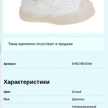
Товар временно отсутствует в продаже
Артикул
R982788183W
Характеристики
Цвет
Белый
Пол
Девочка
Непромокаемый