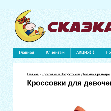
Главная
Клиентам
АКЦИЯ!!!
Но
Главная
Кроссовки и Полуботинки
Большие размеры
Кроссовки для девоче