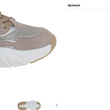
Артикул