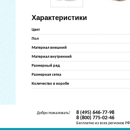
Характеристики
Цвет
Пол
Материал внешний
Материал внутренний
Размерный ряд
Размерная сетка
Количество в коробе
8 (495) 646-77-98
Добро пожаловать!
8 (800) 775-02-46
Бесплатно из всех регионов Р