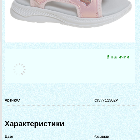
В наличии
Артикул
R339711302P
Характеристики
Цвет
Розовый