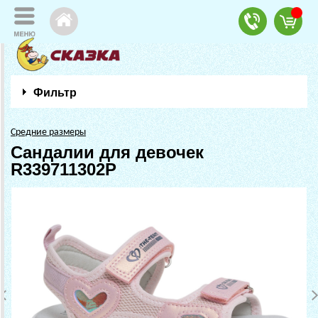
Фильтр
Средние размеры
Сандалии для девочек
R339711302P