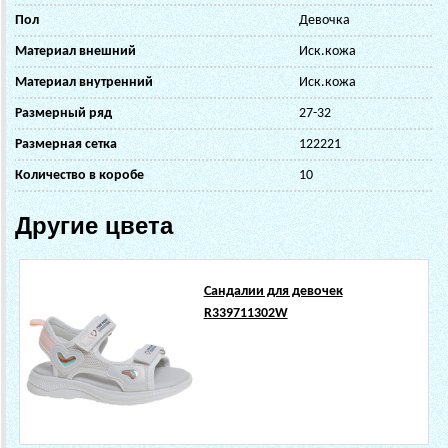
Пол
Девочка
Материал внешний
Иск.кожа
Материал внутренний
Иск.кожа
Размерный ряд
27-32
Размерная сетка
122221
Количество в коробе
10
Другие цвета
Сандалии для девочек
R339711302W