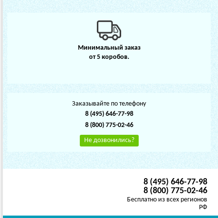
Минимальный заказ
от 5 коробов.
Заказывайте по телефону
8 (495) 646-77-98
8 (800) 775-02-46
Не дозвонились?
8 (495) 646-77-98
8 (800) 775-02-46
Бесплатно из всех регионов
РФ