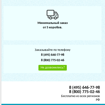
Минимальный заказ
от 5 коробов.
Заказывайте по телефону
8 (495) 646-77-98
8 (800) 775-02-46
Не дозвонились?
8 (495) 646-77-98
8 (800) 775-02-46
Бесплатно из всех регионов
РФ