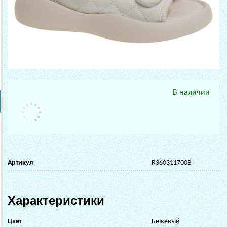
В наличии
Артикул
R360311700B
Характеристики
Цвет
Бежевый