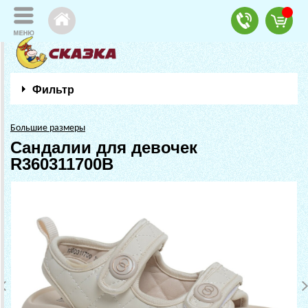
Фильтр
Большие размеры
Сандалии для девочек
R360311700B