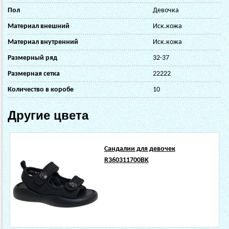
Пол
Девочка
Материал внешний
Иск.кожа
Материал внутренний
Иск.кожа
Размерный ряд
32-37
Размерная сетка
22222
Количество в коробе
10
Другие цвета
Сандалии для девочек
R360311700BK