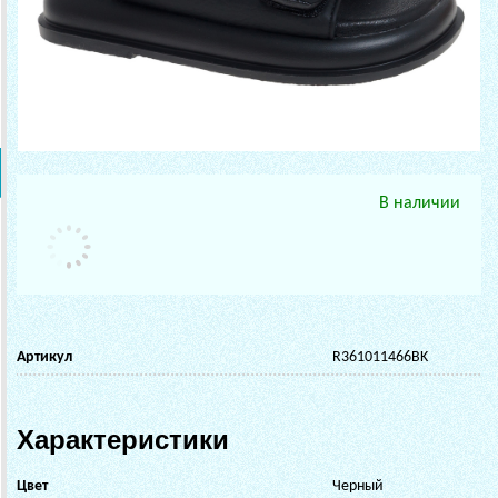
В наличии
Артикул
R361011466BK
Характеристики
Цвет
Черный