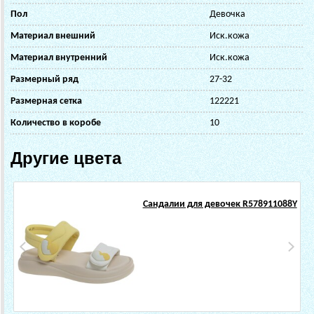
Пол
Девочка
Материал внешний
Иск.кожа
Материал внутренний
Иск.кожа
Размерный ряд
27-32
Размерная сетка
122221
Количество в коробе
10
Другие цвета
Сандалии для девочек R578911088Y