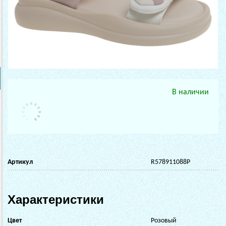
В наличии
Артикул
R578911088P
Характеристики
Цвет
Розовый