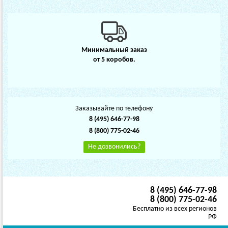
Минимальный заказ
от 5 коробов.
Заказывайте по телефону
8 (495) 646-77-98
8 (800) 775-02-46
Не дозвонились?
8 (495) 646-77-98
8 (800) 775-02-46
Бесплатно из всех регионов
РФ