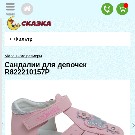
Фильтр
Маленькие размеры
Сандалии для девочек
R822210157P