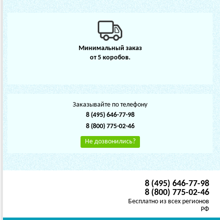
Минимальный заказ
от 5 коробов.
Заказывайте по телефону
8 (495) 646-77-98
8 (800) 775-02-46
Не дозвонились?
8 (495) 646-77-98
8 (800) 775-02-46
Бесплатно из всех регионов
РФ