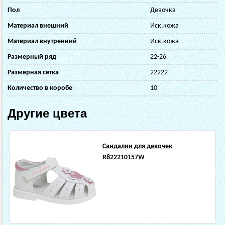
Пол
Девочка
Материал внешний
Иск.кожа
Материал внутренний
Иск.кожа
Размерный ряд
22-26
Размерная сетка
22222
Количество в коробе
10
Другие цвета
Сандалии для девочек
R822210157W