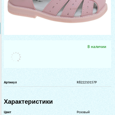
В наличии
Артикул
R822210157P
Характеристики
Цвет
Розовый