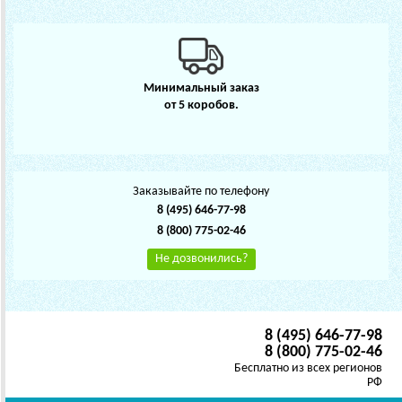
Минимальный заказ
от 5 коробов.
Заказывайте по телефону
8 (495) 646-77-98
8 (800) 775-02-46
Не дозвонились?
8 (495) 646-77-98
8 (800) 775-02-46
Бесплатно из всех регионов
РФ