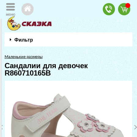
Фильтр
Маленькие размеры
Сандалии для девочек
R860710165B