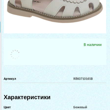
В наличии
Артикул
R860710165B
Характеристики
Цвет
Бежевый