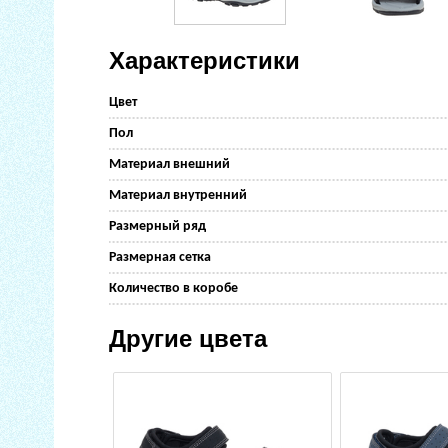
Характеристики
Цвет
Пол
Материал внешний
Материал внутренний
Размерный ряд
Размерная сетка
Количество в коробе
Другие цвета