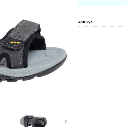
Артикул