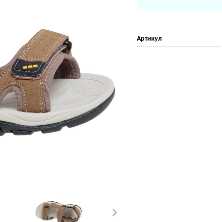
Артикул