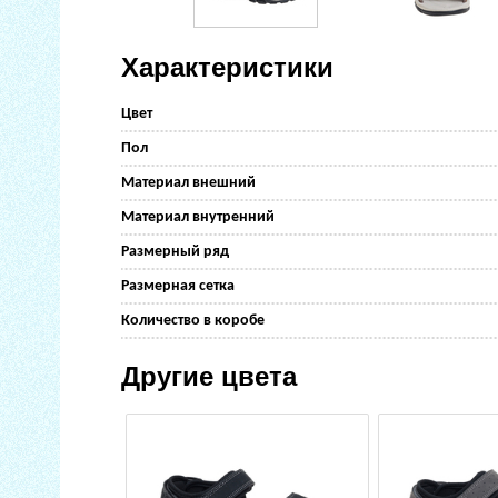
Характеристики
Цвет
Пол
Материал внешний
Материал внутренний
Размерный ряд
Размерная сетка
Количество в коробе
Другие цвета