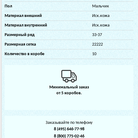
Пол
Мальчик
Материал внешний
Иск.кожа
Материал внутренний
Иск.кожа
Размерный ряд
33-37
Размерная сетка
22222
Количество в коробе
10
Минимальный заказ
от 5 коробов.
Заказывайте по телефону
8 (495) 646-77-98
8 (800) 775-02-46