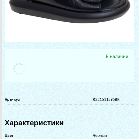
В наличии
Артикул
R221511595BK
Характеристики
Цвет
Черный