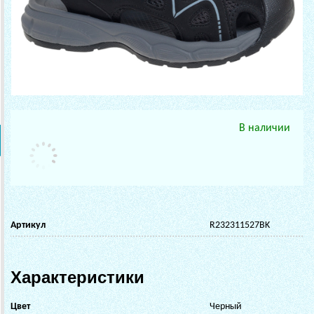
В наличии
Артикул
R232311527BK
Характеристики
Цвет
Черный