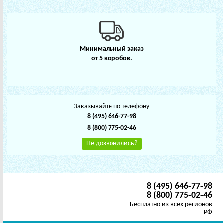
Минимальный заказ
от 5 коробов.
Заказывайте по телефону
8 (495) 646-77-98
8 (800) 775-02-46
Не дозвонились?
8 (495) 646-77-98
8 (800) 775-02-46
Бесплатно из всех регионов
РФ