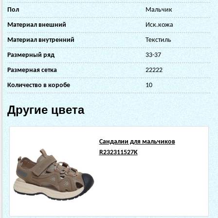
Пол
Мальчик
Материал внешний
Иск.кожа
Материал внутренний
Текстиль
Размерный ряд
33-37
Размерная сетка
22222
Количество в коробе
10
Другие цвета
Сандалии для мальчиков
R232311527K