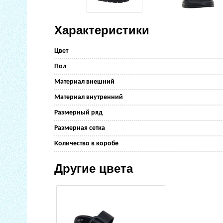
Характеристики
Цвет
Пол
Материал внешний
Материал внутренний
Размерный ряд
Размерная сетка
Количество в коробе
Другие цвета