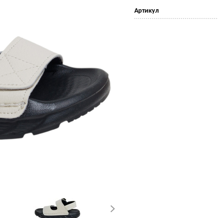
Артикул