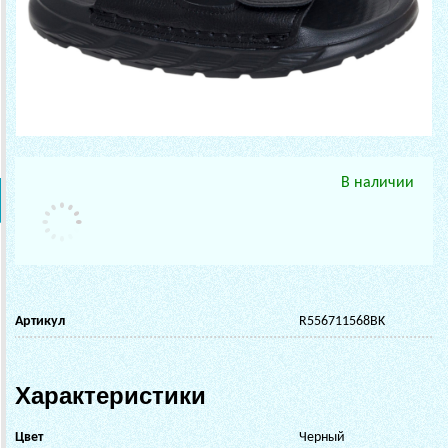
В наличии
Артикул
R556711568BK
Характеристики
Цвет
Черный