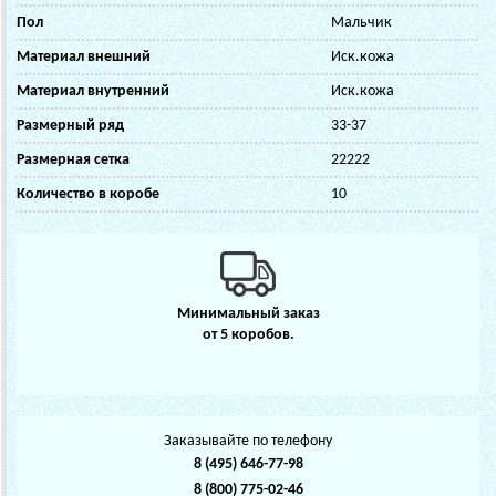
Пол
Мальчик
Материал внешний
Иск.кожа
Материал внутренний
Иск.кожа
Размерный ряд
33-37
Размерная сетка
22222
Количество в коробе
10
Минимальный заказ
от 5 коробов.
Заказывайте по телефону
8 (495) 646-77-98
8 (800) 775-02-46