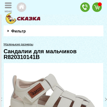
Фильтр
Маленькие размеры
Сандалии для мальчиков
R820310141B