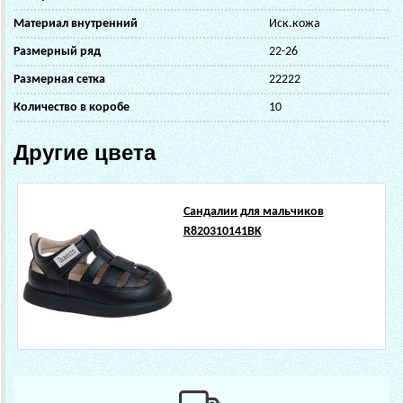
Материал внутренний
Иск.кожа
Размерный ряд
22-26
Размерная сетка
22222
Количество в коробе
10
Другие цвета
Сандалии для мальчиков
R820310141BK