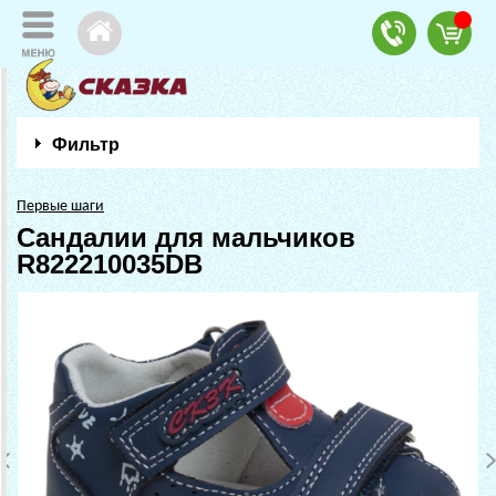
Фильтр
Первые шаги
Сандалии для мальчиков
R822210035DB