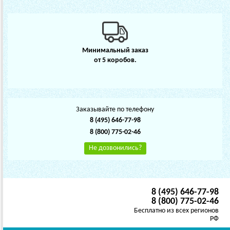
Минимальный заказ
от 5 коробов.
Заказывайте по телефону
8 (495) 646-77-98
8 (800) 775-02-46
Не дозвонились?
8 (495) 646-77-98
8 (800) 775-02-46
Бесплатно из всех регионов
РФ