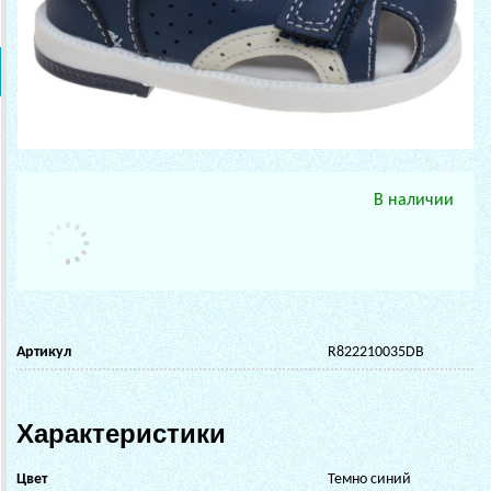
В наличии
Артикул
R822210035DB
Характеристики
Цвет
Темно синий