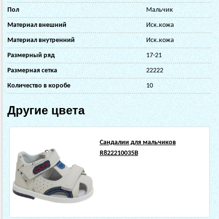
Пол
Мальчик
Материал внешний
Иск.кожа
Материал внутренний
Иск.кожа
Размерный ряд
17-21
Размерная сетка
22222
Количество в коробе
10
Другие цвета
Сандалии для мальчиков
R822210035B