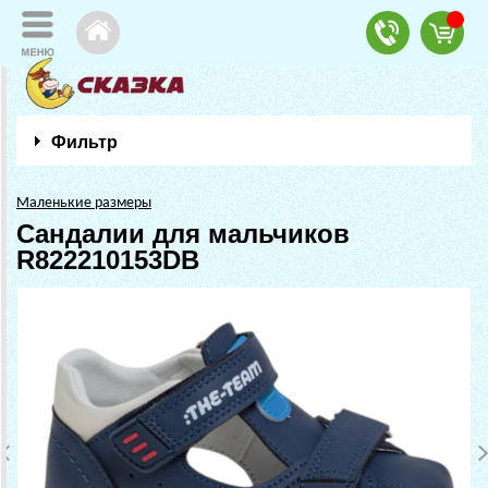
Фильтр
Маленькие размеры
Сандалии для мальчиков
R822210153DB