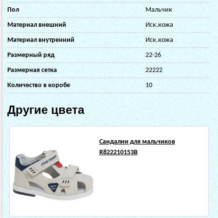
Пол
Мальчик
Материал внешний
Иск.кожа
Материал внутренний
Иск.кожа
Размерный ряд
22-26
Размерная сетка
22222
Количество в коробе
10
Другие цвета
Сандалии для мальчиков
R822210153B