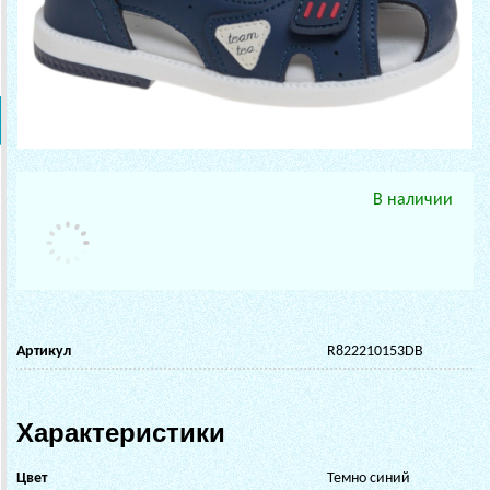
В наличии
Артикул
R822210153DB
Характеристики
Цвет
Темно синий