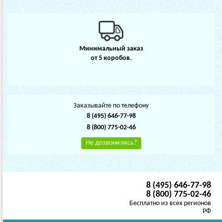
Минимальный заказ
от 5 коробов.
Заказывайте по телефону
8 (495) 646-77-98
8 (800) 775-02-46
Не дозвонились?
8 (495) 646-77-98
8 (800) 775-02-46
Бесплатно из всех регионов
РФ