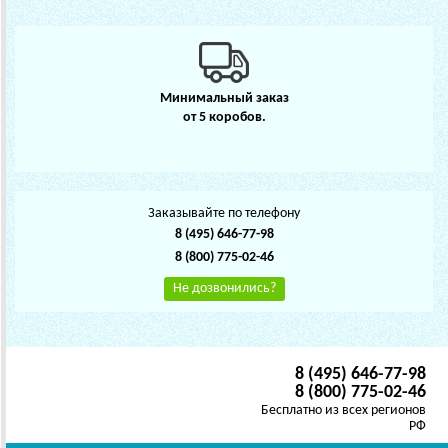
Минимальный заказ
от 5 коробов.
Заказывайте по телефону
8 (495) 646-77-98
8 (800) 775-02-46
Не дозвонились?
8 (495) 646-77-98
8 (800) 775-02-46
Бесплатно из всех регионов
РФ