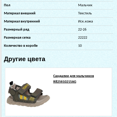
Пол
Мальчик
Материал внешний
Текстиль
Материал внутренний
Иск.кожа
Размерный ряд
22-26
Размерная сетка
22222
Количество в коробе
10
Другие цвета
Сандалии для мальчиков
R825610215AG