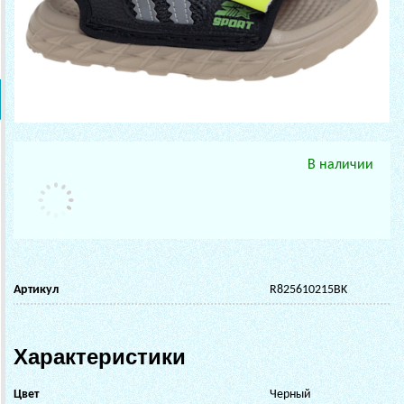
В наличии
Артикул
R825610215BK
Характеристики
Цвет
Черный