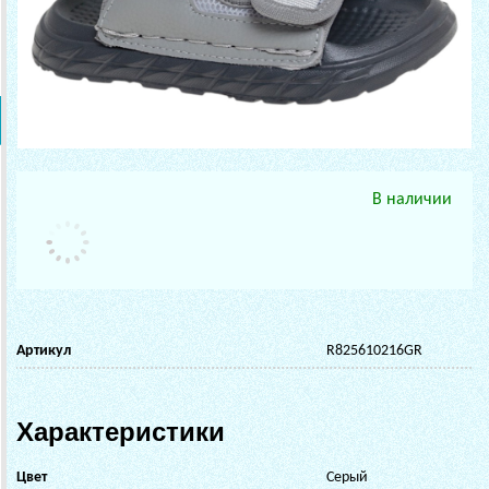
В наличии
Артикул
R825610216GR
Характеристики
Цвет
Серый