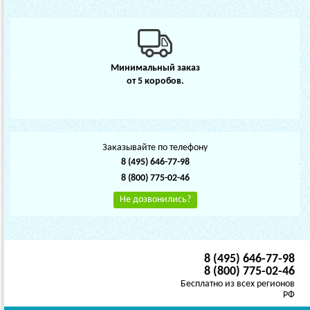
Минимальный заказ
от 5 коробов.
Заказывайте по телефону
8 (495) 646-77-98
8 (800) 775-02-46
Не дозвонились?
8 (495) 646-77-98
8 (800) 775-02-46
Бесплатно из всех регионов
РФ