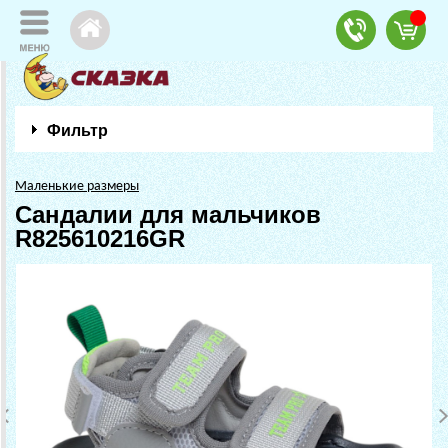
Фильтр
Маленькие размеры
Сандалии для мальчиков
R825610216GR