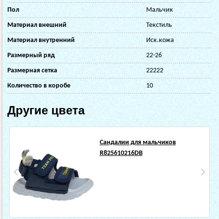
Пол
Мальчик
Материал внешний
Текстиль
Материал внутренний
Иск.кожа
Размерный ряд
22-26
Размерная сетка
22222
Количество в коробе
10
Другие цвета
Сандалии для мальчиков
R825610216DB