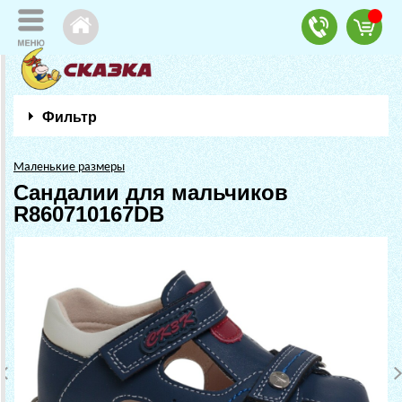
Фильтр
Маленькие размеры
Сандалии для мальчиков
R860710167DB