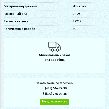
Материал внутренний
Иск.кожа
Размерный ряд
22-26
Размерная сетка
22222
Количество в коробе
10
Минимальный заказ
от 5 коробов.
Заказывайте по телефону
8 (495) 646-77-98
8 (800) 775-02-46
Не дозвонились?