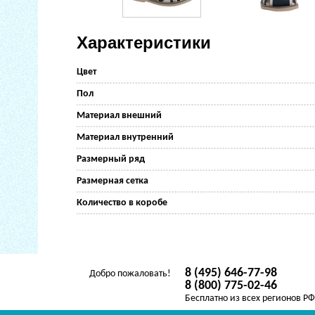
Характеристики
Цвет
Пол
Материал внешний
Материал внутренний
Размерный ряд
Размерная сетка
Количество в коробе
8 (495) 646-77-98
Добро пожаловать!
8 (800) 775-02-46
Бесплатно из всех регионов Р