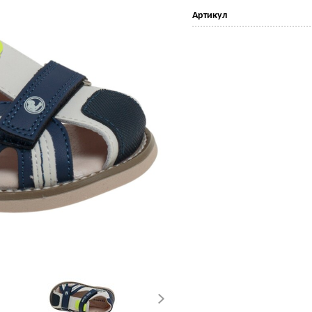
Артикул