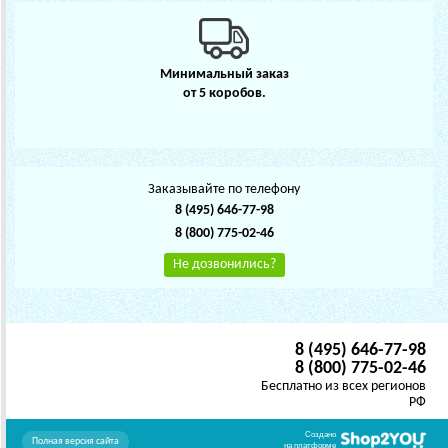
Минимальный заказ
от 5 коробов.
Заказывайте по телефону
8 (495) 646-77-98
8 (800) 775-02-46
Не дозвонились?
8 (495) 646-77-98
8 (800) 775-02-46
Бесплатно из всех регионов
РФ
Создано
Полная версия сайта
на платформе