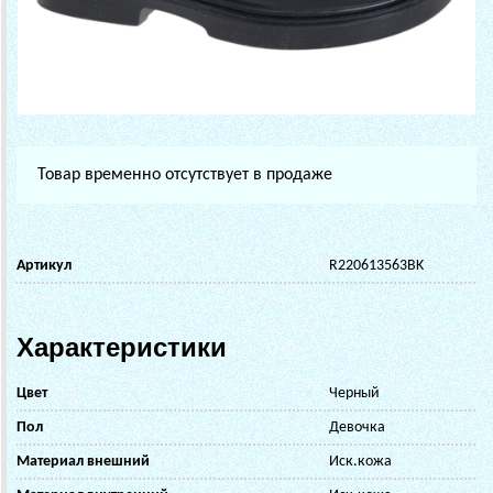
Товар временно отсутствует в продаже
Артикул
R220613563BK
Характеристики
Цвет
Черный
Пол
Девочка
Материал внешний
Иск.кожа