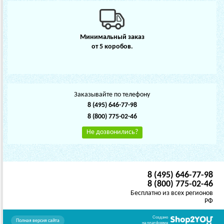
Минимальный заказ
от 5 коробов.
Заказывайте по телефону
8 (495) 646-77-98
8 (800) 775-02-46
Не дозвонились?
8 (495) 646-77-98
8 (800) 775-02-46
Бесплатно из всех регионов
РФ
Создано
Полная версия сайта
на платформе