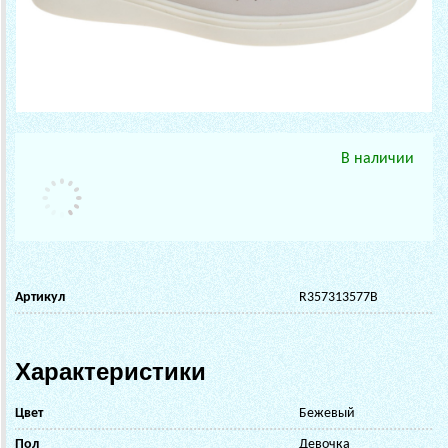
В наличии
Артикул
R357313577B
Характеристики
Цвет
Бежевый
Пол
Девочка