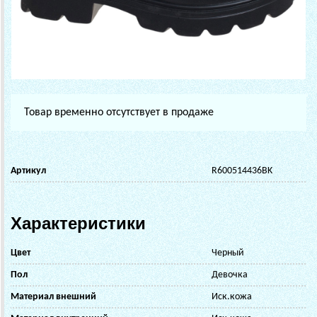
Товар временно отсутствует в продаже
Артикул
R600514436BK
Характеристики
Цвет
Черный
Пол
Девочка
Материал внешний
Иск.кожа