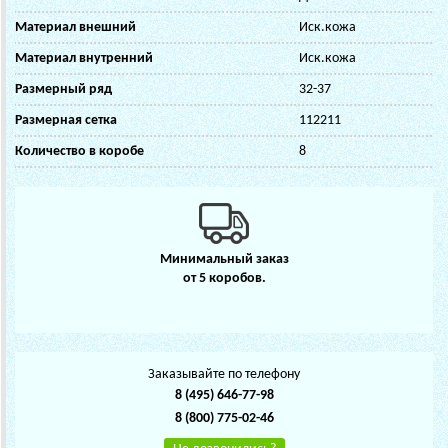
Материал внешний
Иск.кожа
Материал внутренний
Иск.кожа
Размерный ряд
32-37
Размерная сетка
112211
Количество в коробе
8
Минимальный заказ
от 5 коробов.
Заказывайте по телефону
8 (495) 646-77-98
8 (800) 775-02-46