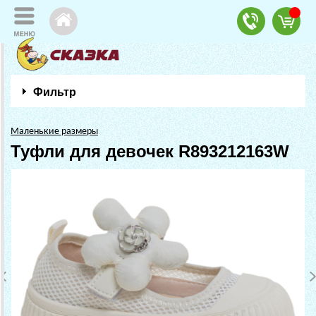
Фильтр
Маленькие размеры
Туфли для девочек R893212163W