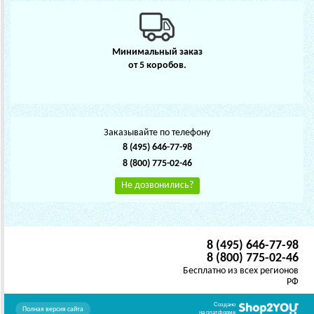
Минимальный заказ
от 5 коробов.
Заказывайте по телефону
8 (495) 646-77-98
8 (800) 775-02-46
Не дозвонились?
8 (495) 646-77-98
8 (800) 775-02-46
Бесплатно из всех регионов
РФ
Создано
Полная версия сайта
на платформе