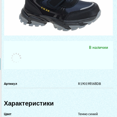
В наличии
Артикул
R190198568DB
Характеристики
Цвет
Темно синий