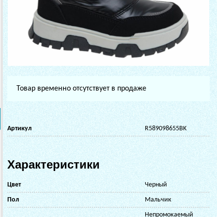
Товар временно отсутствует в продаже
Артикул
R589098655BK
Характеристики
Цвет
Черный
Пол
Мальчик
Непромокаемый