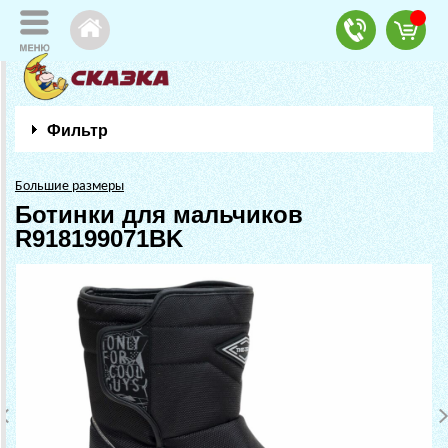
Фильтр
Большие размеры
Ботинки для мальчиков
R918199071BK