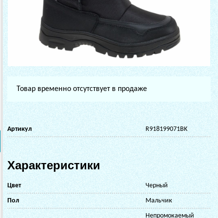
Товар временно отсутствует в продаже
Артикул
R918199071BK
Характеристики
Цвет
Черный
Пол
Мальчик
Непромокаемый