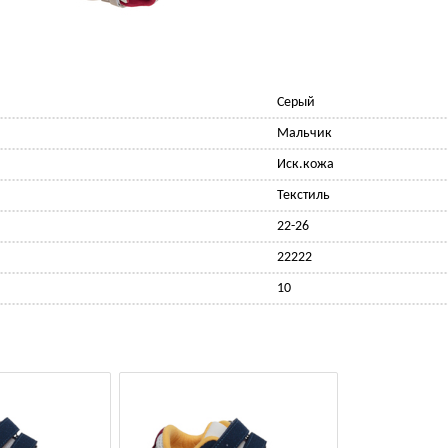
Серый
Мальчик
Иск.кожа
Текстиль
22-26
22222
10