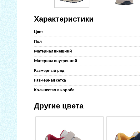
Характеристики
Цвет
Пол
Материал внешний
Материал внутренний
Размерный ряд
Размерная сетка
Количество в коробе
Другие цвета