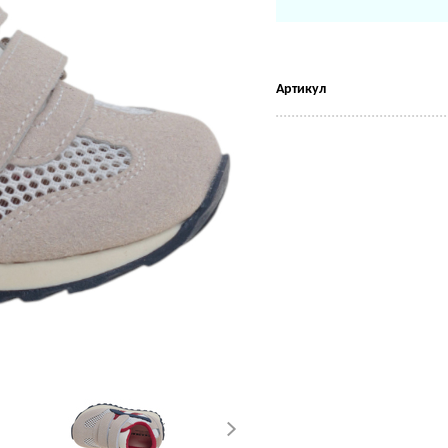
Артикул