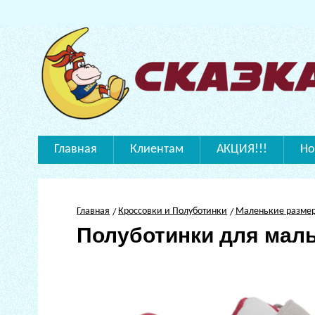
Главная
Клиентам
АКЦИЯ!!!
Но
Главная
Кроссовки и Полуботинки
Маленькие разме
Полуботинки для мал