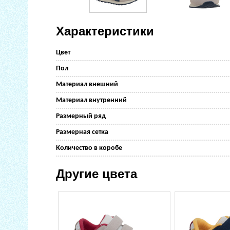
Характеристики
Цвет
Пол
Материал внешний
Материал внутренний
Размерный ряд
Размерная сетка
Количество в коробе
Другие цвета