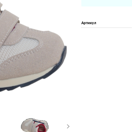
Артикул