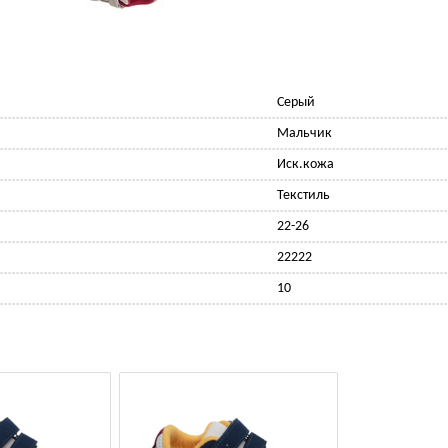
Серый
Мальчик
Иск.кожа
Текстиль
22-26
22222
10