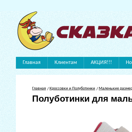
Главная
Клиентам
АКЦИЯ!!!
Но
Главная
Кроссовки и Полуботинки
Маленькие разме
Полуботинки для мал